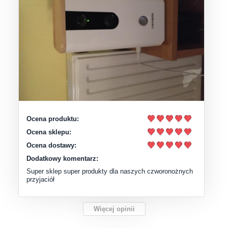
Ocena produktu:
Ocena sklepu:
Ocena dostawy:
Dodatkowy komentarz:
Super sklep super produkty dla naszych czworonożnych
przyjaciół
Więcej opinii