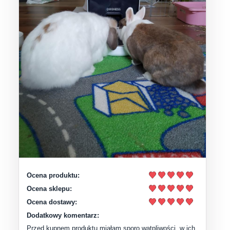
Ocena produktu:
Ocena sklepu:
Ocena dostawy:
Dodatkowy komentarz:
Przed kupnem produktu miałam sporo wątpliwości, w ich