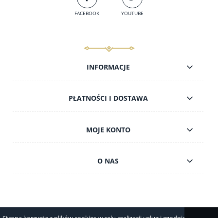
FACEBOOK
YOUTUBE
INFORMACJE
PŁATNOŚCI I DOSTAWA
MOJE KONTO
O NAS